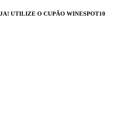
JA! UTILIZE O CUPÃO
WINESPOT10