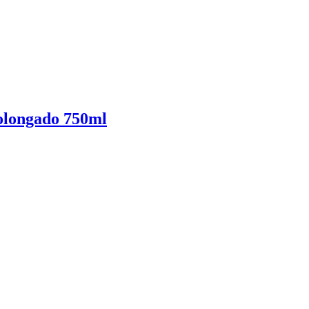
olongado 750ml