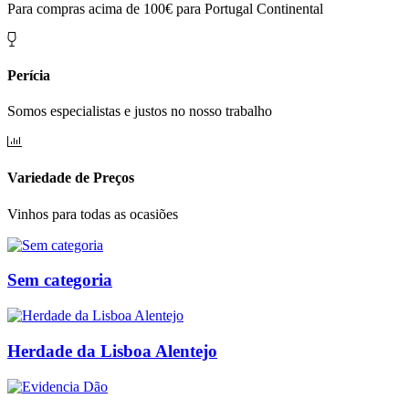
Para compras acima de 100€ para Portugal Continental
Perícia
Somos especialistas e justos no nosso trabalho
Variedade de Preços
Vinhos para todas as ocasiões
Sem categoria
Herdade da Lisboa Alentejo