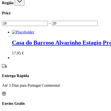
Região
Price
–
Casa do Barroso Alvarinho Estagio Pr
17,95
€
Entrega Rápida
Até 3 Dias para Portugal Continental
Envios Grátis