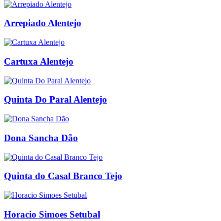
Arrepiado Alentejo
Cartuxa Alentejo
Quinta Do Paral Alentejo
Dona Sancha Dão
Quinta do Casal Branco Tejo
Horacio Simoes Setubal