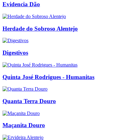
Evidencia Dão
Herdade do Sobroso Alentejo
Digestivos
Quinta José Rodrigues - Humanitas
Quanta Terra Douro
Maçanita Douro