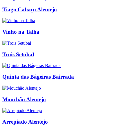
Tiago Cabaço Alentejo
Vinho na Talha
Trois Setubal
Quinta das Bágeiras Bairrada
Mouchão Alentejo
Arrepiado Alentejo