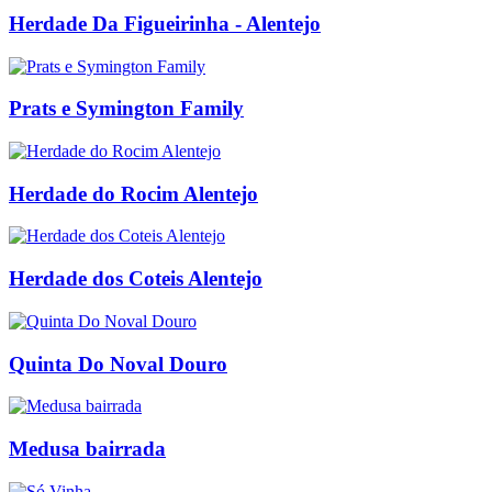
Herdade Da Figueirinha - Alentejo
Prats e Symington Family
Herdade do Rocim Alentejo
Herdade dos Coteis Alentejo
Quinta Do Noval Douro
Medusa bairrada