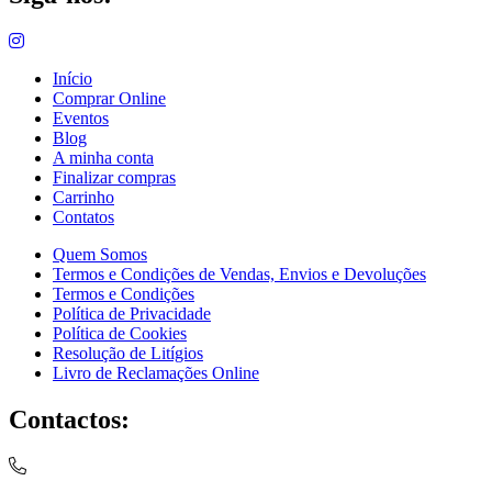
Início
Comprar Online
Eventos
Blog
A minha conta
Finalizar compras
Carrinho
Contatos
Quem Somos
Termos e Condições de Vendas, Envios e Devoluções
Termos e Condições
Política de Privacidade
Política de Cookies
Resolução de Litígios
Livro de Reclamações Online
Contactos: