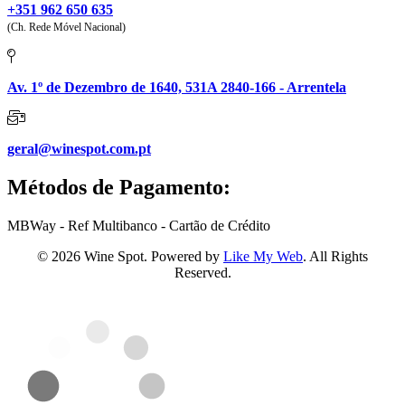
+351 962 650 635
(Ch. Rede Móvel Nacional)
Av. 1º de Dezembro de 1640, 531A 2840-166 - Arrentela
geral@winespot.com.pt
Métodos de Pagamento:
MBWay - Ref Multibanco - Cartão de Crédito
© 2026 Wine Spot. Powered by
Like My Web
. All Rights
Reserved.