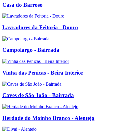
Casa do Barroso
Lavradores da Feitoria - Douro
Campolargo - Bairrada
Vinha das Penicas - Beira Interior
Caves de São João - Bairrada
Herdade do Moinho Branco - Alentejo