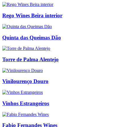
Rego Wines Beira interior
Quinta das Queimas Dão
Torre de Palma Alentejo
Vinilourenço Douro
Vinhos Estrangeiros
Fabio Fernandes Wines