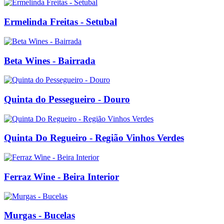
Ermelinda Freitas - Setubal
Beta Wines - Bairrada
Quinta do Pessegueiro - Douro
Quinta Do Regueiro - Região Vinhos Verdes
Ferraz Wine - Beira Interior
Murgas - Bucelas