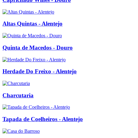
Altas Quintas - Alentejo
Quinta de Macedos - Douro
Herdade Do Freixo - Alentejo
Charcutaria
Tapada de Coelheiros - Alentejo