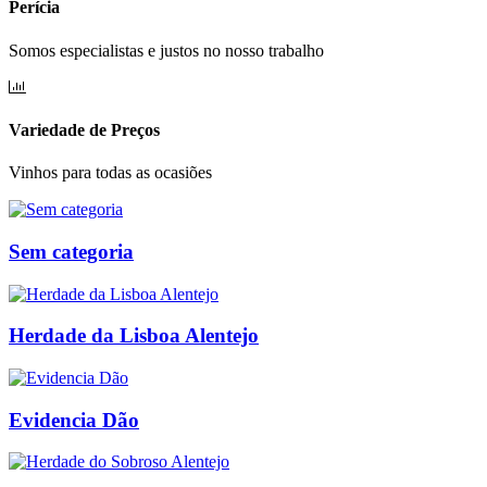
Perícia
Somos especialistas e justos no nosso trabalho
Variedade de Preços
Vinhos para todas as ocasiões
Sem categoria
Herdade da Lisboa Alentejo
Evidencia Dão