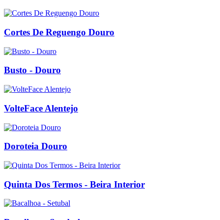
Cortes De Reguengo Douro
Busto - Douro
VolteFace Alentejo
Doroteia Douro
Quinta Dos Termos - Beira Interior