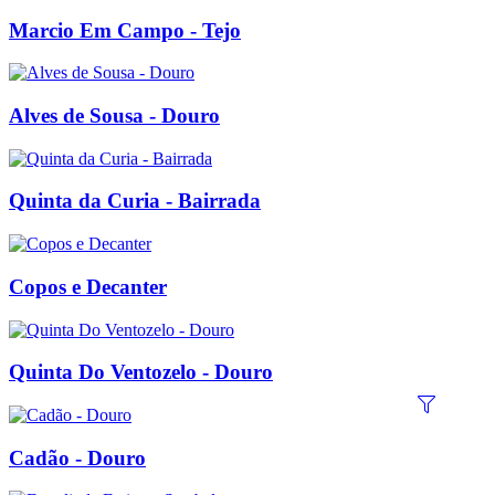
Marcio Em Campo - Tejo
Alves de Sousa - Douro
Quinta da Curia - Bairrada
Copos e Decanter
Quinta Do Ventozelo - Douro
Cadão - Douro