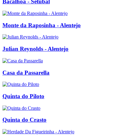
Bacalhoa - Setubal
Monte da Raposinha - Alentejo
Julian Reynolds - Alentejo
Casa da Passarella
Quinta do Piloto
Quinta do Crasto