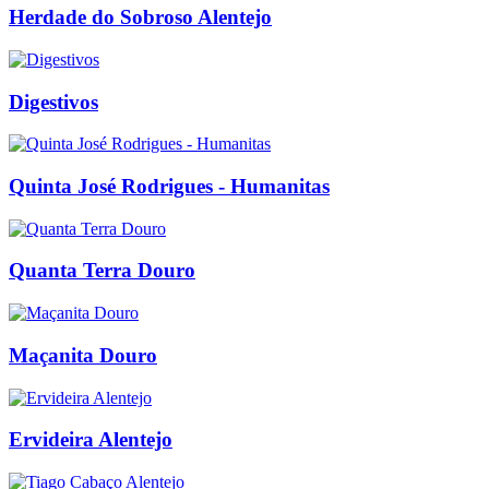
Herdade do Sobroso Alentejo
Digestivos
Quinta José Rodrigues - Humanitas
Quanta Terra Douro
Maçanita Douro
Ervideira Alentejo