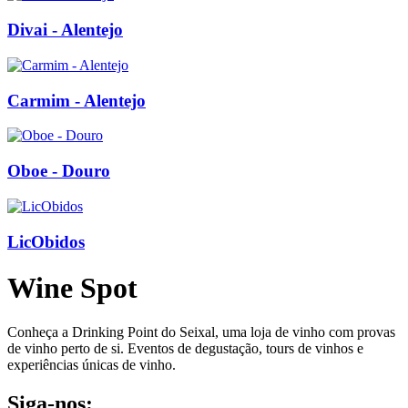
Divai - Alentejo
Carmim - Alentejo
Oboe - Douro
LicObidos
Wine Spot
Conheça a Drinking Point do Seixal, uma loja de vinho com provas
de vinho perto de si. Eventos de degustação, tours de vinhos e
experiências únicas de vinho.
Siga-nos: