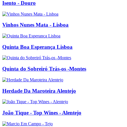
Isento - Douro
Vinhos Nunes Mata - Lisboa
Quinta Boa Esperança Lisboa
Quinta do Sobreiró Trás-os -Montes
Herdade Da Maroteira Alentejo
João Tique - Top Wines - Alentejo