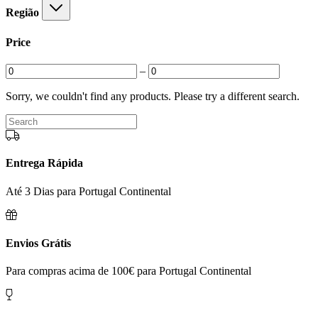
Região
Price
–
Sorry, we couldn't find any products. Please try a different search.
Entrega Rápida
Até 3 Dias para Portugal Continental
Envios Grátis
Para compras acima de 100€ para Portugal Continental