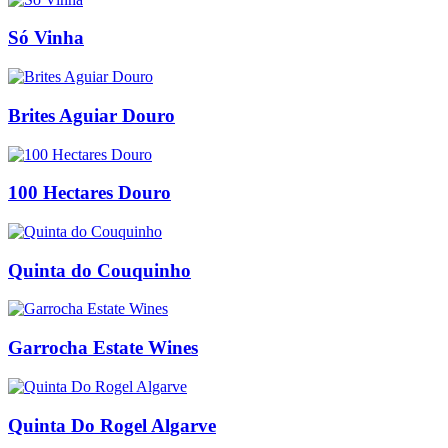
Só Vinha
Brites Aguiar Douro
100 Hectares Douro
Quinta do Couquinho
Garrocha Estate Wines
Quinta Do Rogel Algarve