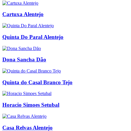
Cartuxa Alentejo
Quinta Do Paral Alentejo
Dona Sancha Dão
Quinta do Casal Branco Tejo
Horacio Simoes Setubal
Casa Relvas Alentejo