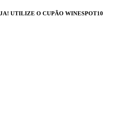
JA! UTILIZE O CUPÃO
WINESPOT10