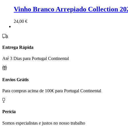
Vinho Branco Arrepiado Collection 20
24,00
€
Entrega Rápida
Até 3 Dias para Portugal Continental
Envios Grátis
Para compras acima de 100€ para Portugal Continental
Perícia
Somos especialistas e justos no nosso trabalho