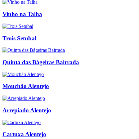
Vinho na Talha
Trois Setubal
Quinta das Bágeiras Bairrada
Mouchão Alentejo
Arrepiado Alentejo
Cartuxa Alentejo