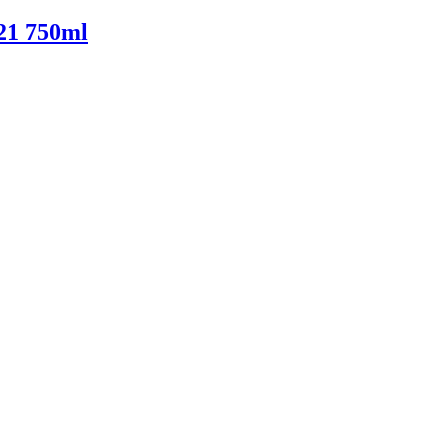
21 750ml