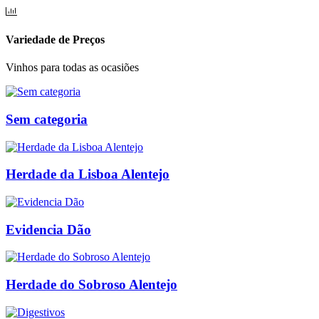
Variedade de Preços
Vinhos para todas as ocasiões
Sem categoria
Herdade da Lisboa Alentejo
Evidencia Dão
Herdade do Sobroso Alentejo