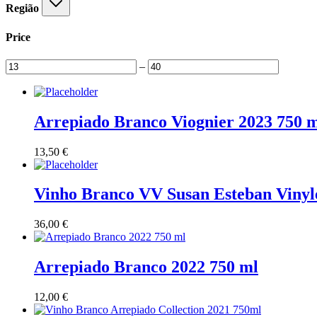
Região
Price
–
Arrepiado Branco Viognier 2023 750 
13,50
€
Vinho Branco VV Susan Esteban Vinyl
36,00
€
Arrepiado Branco 2022 750 ml
12,00
€