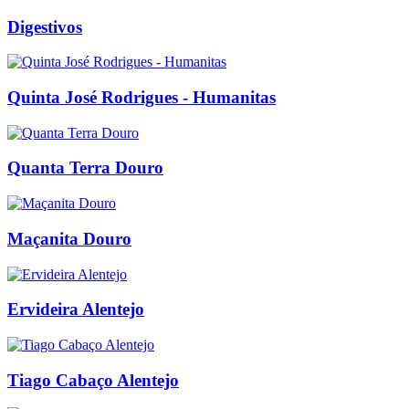
Digestivos
Quinta José Rodrigues - Humanitas
Quanta Terra Douro
Maçanita Douro
Ervideira Alentejo
Tiago Cabaço Alentejo