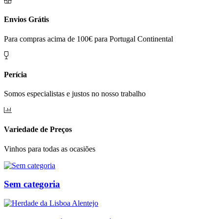
Envios Grátis
Para compras acima de 100€ para Portugal Continental
Perícia
Somos especialistas e justos no nosso trabalho
Variedade de Preços
Vinhos para todas as ocasiões
Sem categoria