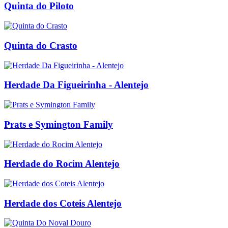
Quinta do Piloto
Quinta do Crasto
Herdade Da Figueirinha - Alentejo
Prats e Symington Family
Herdade do Rocim Alentejo
Herdade dos Coteis Alentejo