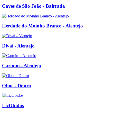
Caves de São João - Bairrada
Herdade do Moinho Branco - Alentejo
Divai - Alentejo
Carmim - Alentejo
Oboe - Douro
LicObidos