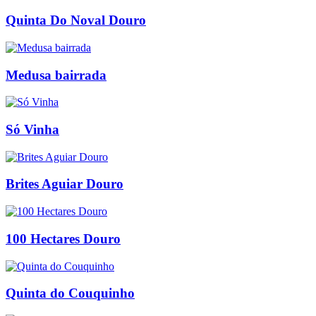
Quinta Do Noval Douro
Medusa bairrada
Só Vinha
Brites Aguiar Douro
100 Hectares Douro
Quinta do Couquinho