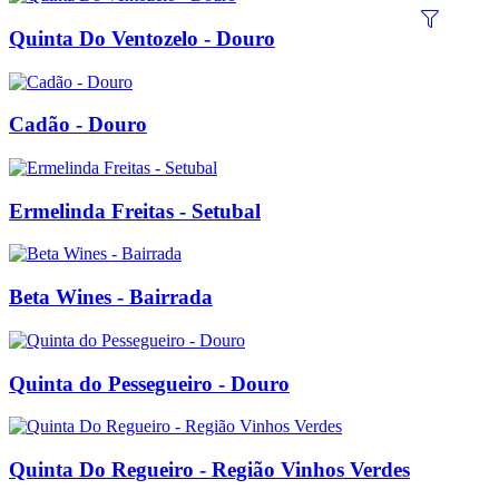
Quinta Do Ventozelo - Douro
Cadão - Douro
Ermelinda Freitas - Setubal
Beta Wines - Bairrada
Quinta do Pessegueiro - Douro
Quinta Do Regueiro - Região Vinhos Verdes