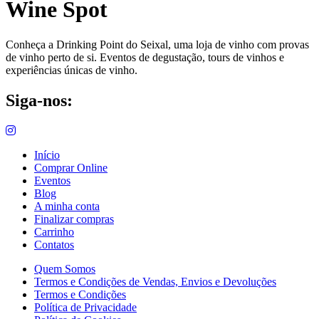
Wine Spot
Conheça a Drinking Point do Seixal, uma loja de vinho com provas
de vinho perto de si. Eventos de degustação, tours de vinhos e
experiências únicas de vinho.
Siga-nos:
Início
Comprar Online
Eventos
Blog
A minha conta
Finalizar compras
Carrinho
Contatos
Quem Somos
Termos e Condições de Vendas, Envios e Devoluções
Termos e Condições
Política de Privacidade