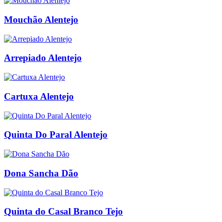
Mouchão Alentejo
Arrepiado Alentejo
Cartuxa Alentejo
Quinta Do Paral Alentejo
Dona Sancha Dão
Quinta do Casal Branco Tejo