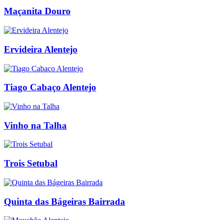
Maçanita Douro
Ervideira Alentejo
Tiago Cabaço Alentejo
Vinho na Talha
Trois Setubal
Quinta das Bágeiras Bairrada