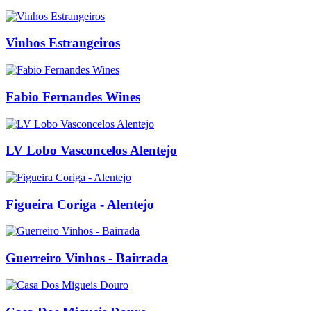
Vinhos Estrangeiros
Fabio Fernandes Wines
LV Lobo Vasconcelos Alentejo
Figueira Coriga - Alentejo
Guerreiro Vinhos - Bairrada