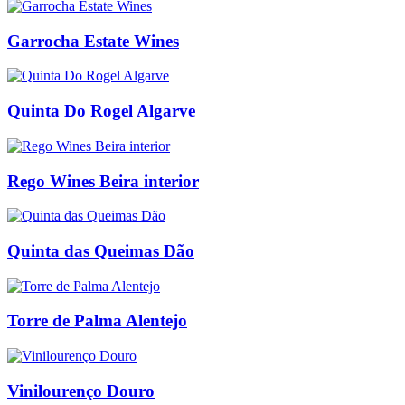
Garrocha Estate Wines
Quinta Do Rogel Algarve
Rego Wines Beira interior
Quinta das Queimas Dão
Torre de Palma Alentejo
Vinilourenço Douro