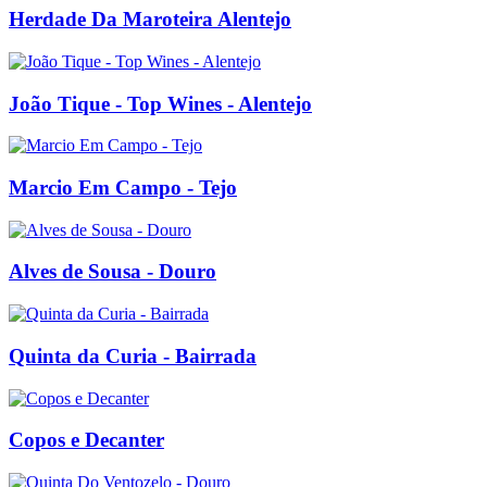
Herdade Da Maroteira Alentejo
João Tique - Top Wines - Alentejo
Marcio Em Campo - Tejo
Alves de Sousa - Douro
Quinta da Curia - Bairrada
Copos e Decanter