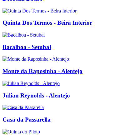
Quinta Dos Termos - Beira Interior
Bacalhoa - Setubal
Monte da Raposinha - Alentejo
Julian Reynolds - Alentejo
Casa da Passarella