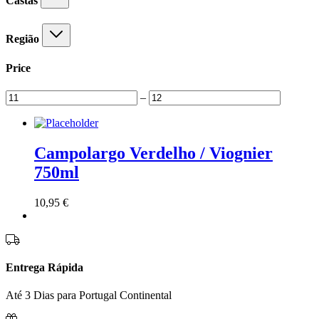
Castas
Região
Price
–
Campolargo Verdelho / Viognier
750ml
10,95
€
Entrega Rápida
Até 3 Dias para Portugal Continental