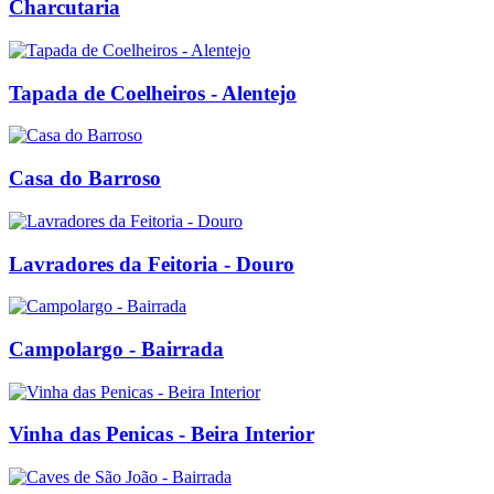
Charcutaria
Tapada de Coelheiros - Alentejo
Casa do Barroso
Lavradores da Feitoria - Douro
Campolargo - Bairrada
Vinha das Penicas - Beira Interior