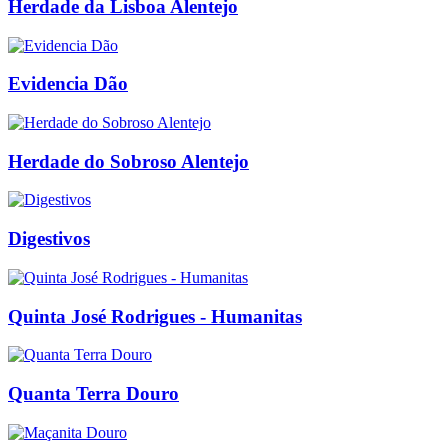
Herdade da Lisboa Alentejo
Evidencia Dão
Herdade do Sobroso Alentejo
Digestivos
Quinta José Rodrigues - Humanitas
Quanta Terra Douro