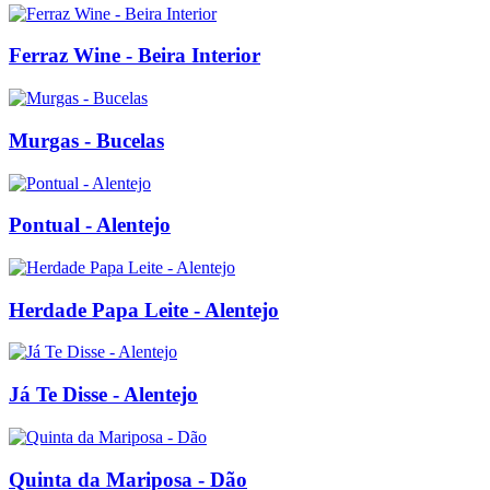
Ferraz Wine - Beira Interior
Murgas - Bucelas
Pontual - Alentejo
Herdade Papa Leite - Alentejo
Já Te Disse - Alentejo
Quinta da Mariposa - Dão