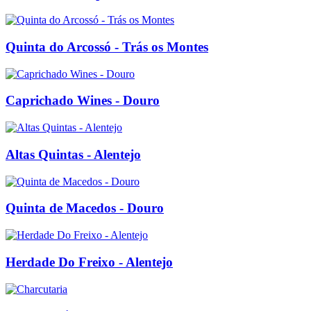
Quinta do Arcossó - Trás os Montes
Caprichado Wines - Douro
Altas Quintas - Alentejo
Quinta de Macedos - Douro
Herdade Do Freixo - Alentejo