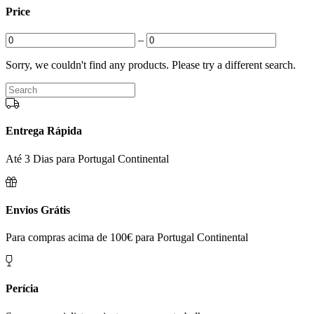
Price
–
Sorry, we couldn't find any products. Please try a different search.
Entrega Rápida
Até 3 Dias para Portugal Continental
Envios Grátis
Para compras acima de 100€ para Portugal Continental
Perícia