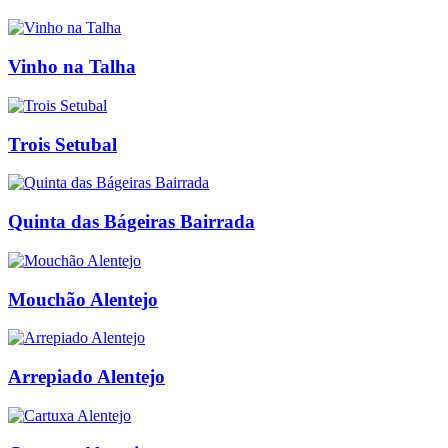
Vinho na Talha
Trois Setubal
Quinta das Bágeiras Bairrada
Mouchão Alentejo
Arrepiado Alentejo