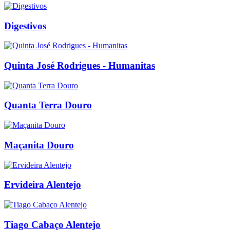
Digestivos
Quinta José Rodrigues - Humanitas
Quanta Terra Douro
Maçanita Douro
Ervideira Alentejo
Tiago Cabaço Alentejo