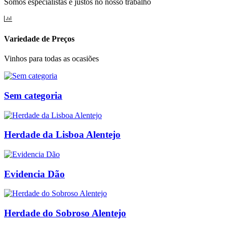
Somos especialistas e justos no nosso trabalho
Variedade de Preços
Vinhos para todas as ocasiões
Sem categoria
Herdade da Lisboa Alentejo
Evidencia Dão
Herdade do Sobroso Alentejo